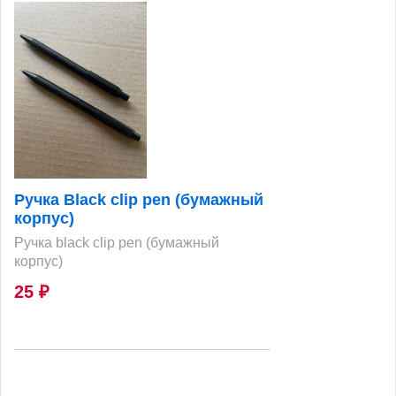
Ручка Black clip pen (бумажный
корпус)
Ручка black clip pen (бумажный
корпус)
25
₽