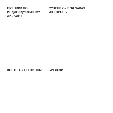
ПРЯНИКИ ПО
СУВЕНИРЫ ПОД ЗАКАЗ
ИНДИВИДУАЛЬНОМУ
ИЗ ЕВРОПЫ
ДИЗАЙНУ
ЗОНТЫ С ЛОГОТИПОМ
БРЕЛОКИ