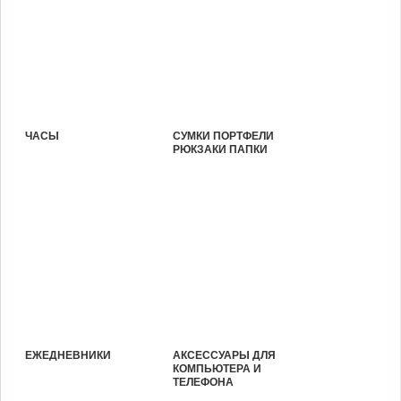
ЧАСЫ
СУМКИ ПОРТФЕЛИ
РЮКЗАКИ ПАПКИ
ЕЖЕДНЕВНИКИ
АКСЕССУАРЫ ДЛЯ
КОМПЬЮТЕРА И
ТЕЛЕФОНА