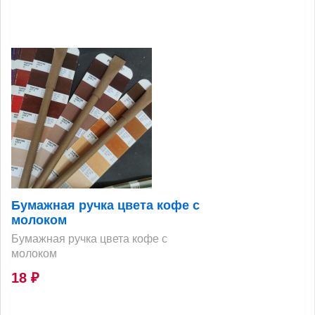
Бумажная ручка цвета кофе с
молоком
Бумажная ручка цвета кофе с
молоком
18
₽