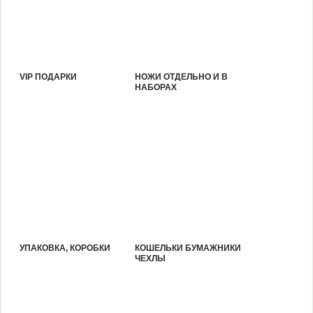
VIP ПОДАРКИ
НОЖИ ОТДЕЛЬНО И В
НАБОРАХ
УПАКОВКА, КОРОБКИ
КОШЕЛЬКИ БУМАЖНИКИ
ЧЕХЛЫ