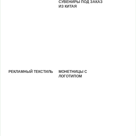
СУВЕНИРЫ ПОД ЗАКАЗ
ИЗ КИТАЯ
РЕКЛАМНЫЙ ТЕКСТИЛЬ
МОНЕТНИЦЫ С
ЛОГОТИПОМ