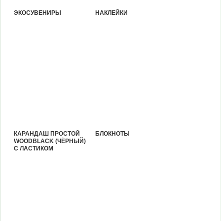
ЭКОСУВЕНИРЫ
НАКЛЕЙКИ
КАРАНДАШ ПРОСТОЙ
БЛОКНОТЫ
WOODBLACK (ЧЁРНЫЙ)
С ЛАСТИКОМ