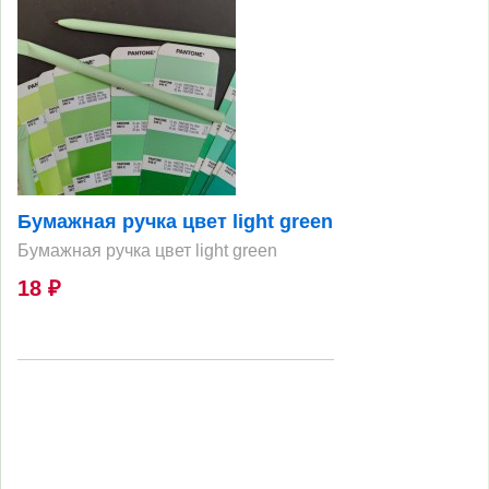
Бумажная ручка цвет light green
Бумажная ручка цвет light green
18
₽