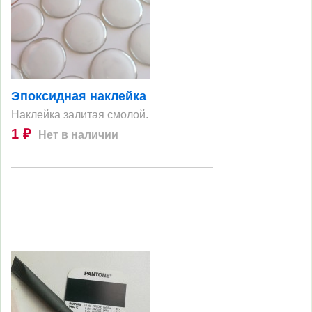
Эпоксидная наклейка
Наклейка залитая смолой.
1
Нет в наличии
₽