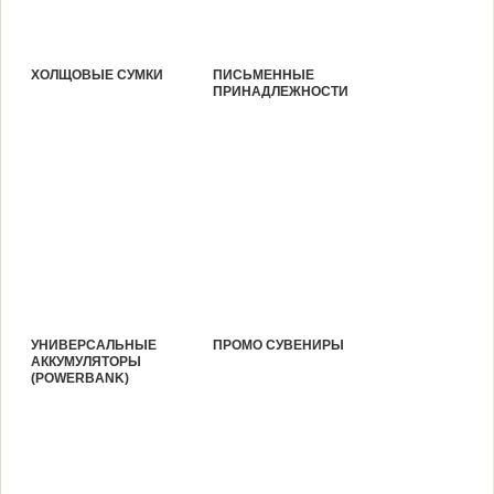
ХОЛЩОВЫЕ СУМКИ
ПИСЬМЕННЫЕ
ПРИНАДЛЕЖНОСТИ
УНИВЕРСАЛЬНЫЕ
ПРОМО СУВЕНИРЫ
АККУМУЛЯТОРЫ
(POWERBANK)