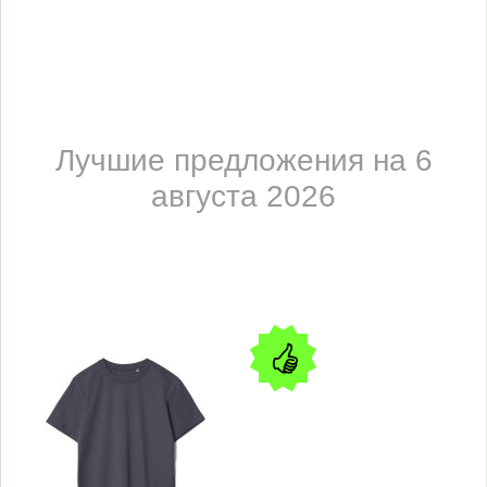
Лучшие предложения на 6
августа 2026