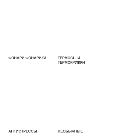
ФОНАРИ ФОНАРИКИ
ТЕРМОСЫ И
ТЕРМОКРУЖКИ
АНТИСТРЕССЫ
НЕОБЫЧНЫЕ